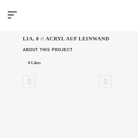
LIA, 8 // ACRYL AUF LEINWAND
ABOUT THIS PROJECT
0
Likes